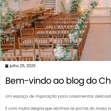
julho 25, 2025
Bem-vindo ao blog do Cha
Um espaço de inspiração para casamentos delicado
É com muita alegria que abrimos as portas do nosso n