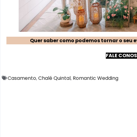
Quer saber como podemos tornar o seu e
FALE CONO
Casamento
,
Chalé Quintal
,
Romantic Wedding