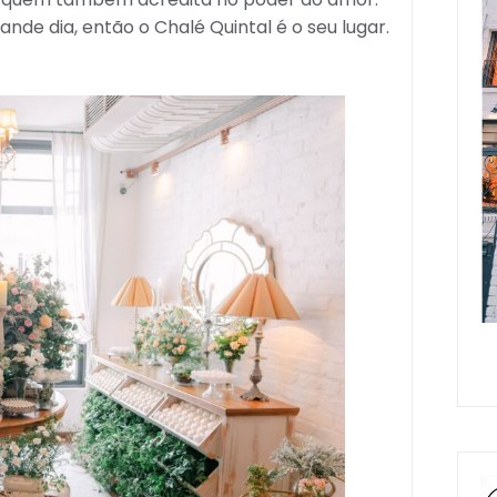
ande dia, então o Chalé Quintal é o seu lugar.