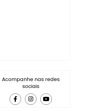
Acompanhe nas redes
sociais