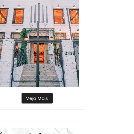
Veja Mais