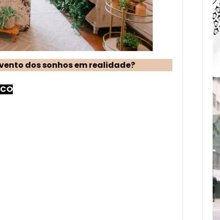
vento dos sonhos em realidade?
SCO