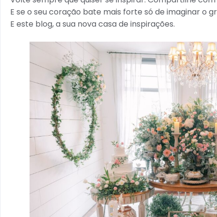
E se o seu coração bate mais forte só de imaginar o gr
E este blog, a sua nova casa de inspirações.