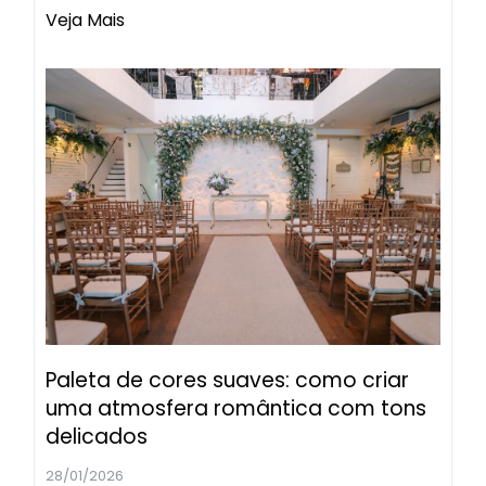
Veja Mais
Paleta de cores suaves: como criar
uma atmosfera romântica com tons
delicados
28/01/2026