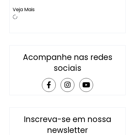
Veja Mais
Acompanhe nas redes
sociais
Inscreva-se em nossa
newsletter