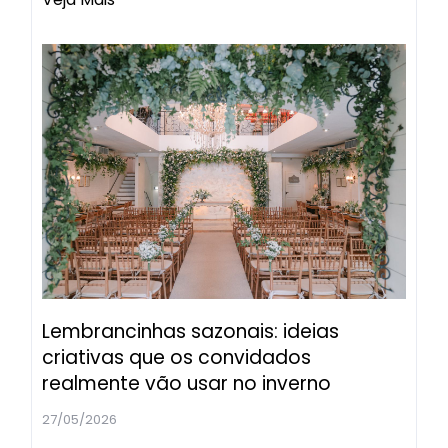
Lembrancinhas sazonais: ideias
criativas que os convidados
realmente vão usar no inverno
27/05/2026