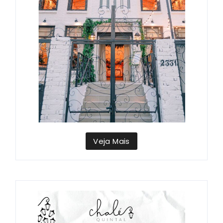
Veja Mais