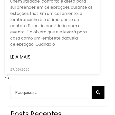
unem utilidade, conforto e afeto para
surpreender em celebrações durante as
estações frias Em um casamento, a
lembrancinha é o último ponto de
contato físico do convidado com o
evento. É o objeto que ele levará para
casa como um lembrete daquela
celebração. Quando o
LEIA MAIS
27/05/2026
Posts Recentes