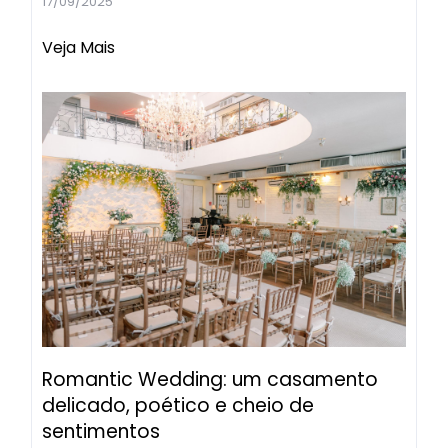
17/09/2025
Veja Mais
Romantic Wedding: um casamento
delicado, poético e cheio de
sentimentos