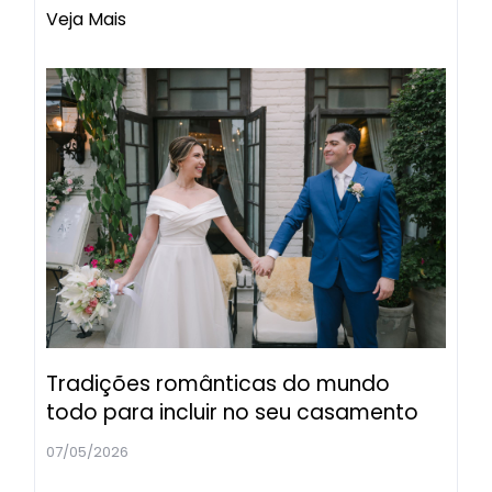
Veja Mais
Tradições românticas do mundo
todo para incluir no seu casamento
07/05/2026