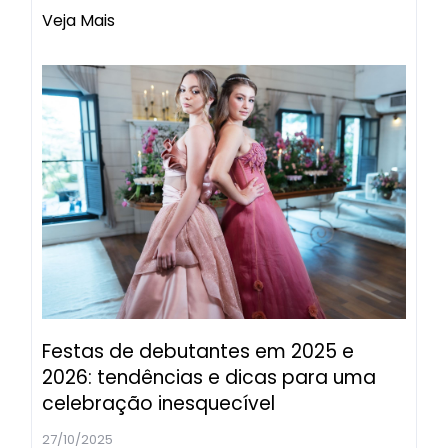
Veja Mais
Festas de debutantes em 2025 e
2026: tendências e dicas para uma
celebração inesquecível
27/10/2025