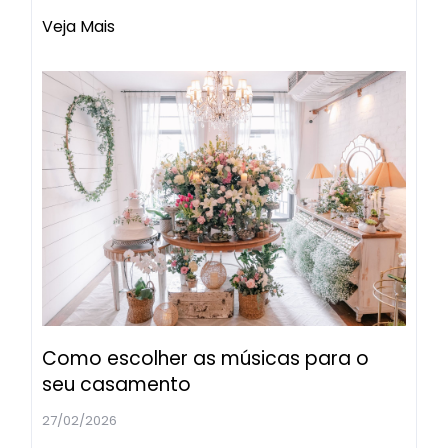
Veja Mais
Como escolher as músicas para o
seu casamento
27/02/2026