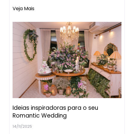
Veja Mais
Ideias inspiradoras para o seu
Romantic Wedding
14/11/2025