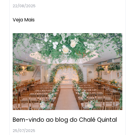
22/08/2025
Veja Mais
Bem-vindo ao blog do Chalé Quintal
25/07/2025