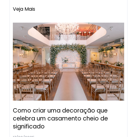
Veja Mais
Como criar uma decoração que
celebra um casamento cheio de
significado