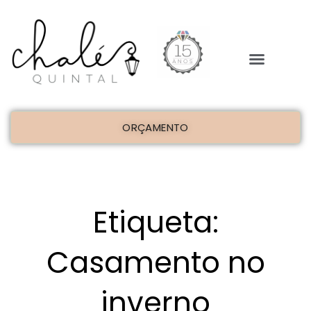
ORÇAMENTO
Etiqueta:
Casamento no
inverno