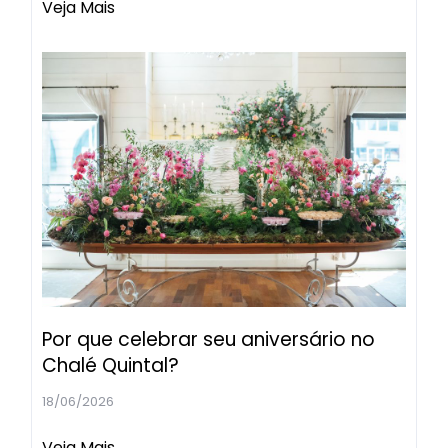
Veja Mais
Por que celebrar seu aniversário no
Chalé Quintal?
18/06/2026
Veja Mais