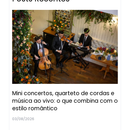
Mini concertos, quarteto de cordas e
música ao vivo: o que combina com o
estilo romântico
03/08/2026