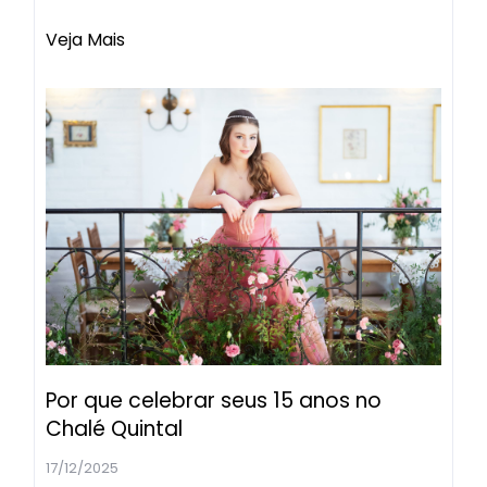
Veja Mais
Por que celebrar seus 15 anos no
Chalé Quintal
17/12/2025