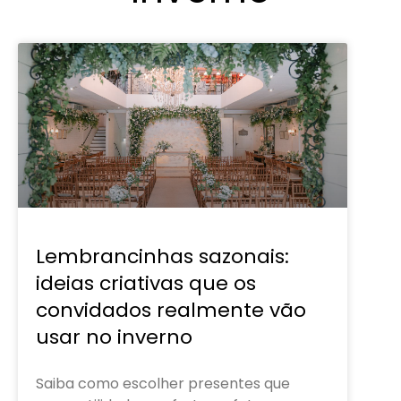
Lembrancinhas sazonais:
ideias criativas que os
convidados realmente vão
usar no inverno
Saiba como escolher presentes que