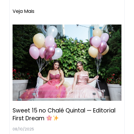
Veja Mais
Sweet 15 no Chalé Quintal — Editorial
First Dream
08/10/2025