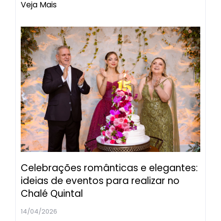
Veja Mais
Celebrações românticas e elegantes:
ideias de eventos para realizar no
Chalé Quintal
14/04/2026